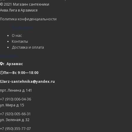
© 2021 Магазин сантехники
Аква Лига в Арзамасе
Политика конфиденциальности
Компания
О нас
Контакты
Доставка и оплата
Магазин
г. Арзамас
Пн—Вс 9:00—18:00
arz-santehnika@yandex.ru
прт. Ленина д. 141
+7 (910) 006-04-36
ул. Мира д. 15
+7 (920) 005-66-31
ул. Зеленая д. 32
+7 (950) 355-77-07