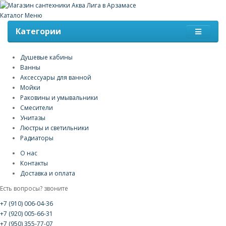
Каталог
Меню
Категории
Душевые кабины
Ванны
Аксессуары для ванной
Мойки
Раковины и умывальники
Смесители
Унитазы
Люстры и светильники
Радиаторы
О нас
Контакты
Доставка и оплата
Есть вопросы? звоните
+7 (910) 006-04-36
+7 (920) 005-66-31
+7 (950) 355-77-07