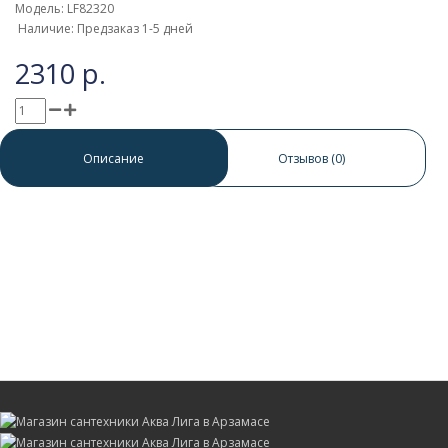
Модель: LF82320
Наличие: Предзаказ 1-5 дней
2310 р.
0 отзывов
/
Написать отзыв
Описание
Отзывов (0)