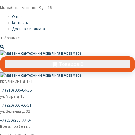
Мы работаем: пн-вс с 9 до 18
О нас
Контакты
Доставка и оплата
г. Арзамас
Товаров 0
прт. Ленина д. 141
+7 (910) 006-04-36
ул. Мира д. 15
+7 (920) 005-66-31
ул. Зеленая д. 32
+7 (950) 355-77-07
Время работы: