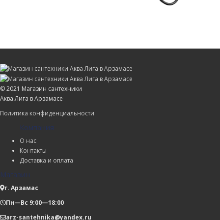
© 2021 Магазин сантехники
Аква Лига в Арзамасе
Политика конфиденциальности
Компания
О нас
Контакты
Доставка и оплата
Магазин
г. Арзамас
Пн—Вс 9:00—18:00
arz-santehnika@yandex.ru