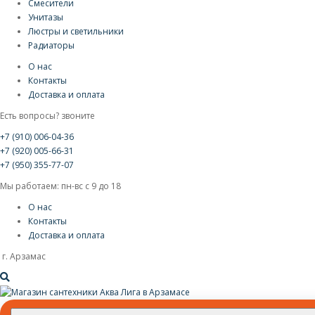
Смесители
Унитазы
Люстры и светильники
Радиаторы
О нас
Контакты
Доставка и оплата
Есть вопросы? звоните
+7 (910) 006-04-36
+7 (920) 005-66-31
+7 (950) 355-77-07
Мы работаем: пн-вс с 9 до 18
О нас
Контакты
Доставка и оплата
г. Арзамас