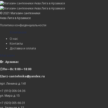
© 2021 Магазин сантехники
Аква Лига в Арзамасе
Политика конфиденциальности
Компания
О нас
Контакты
Доставка и оплата
Магазин
г. Арзамас
Пн—Вс 9:00—18:00
arz-santehnika@yandex.ru
прт. Ленина д. 141
+7 (910) 006-04-36
ул. Мира д. 15
+7 (920) 005-66-31
ул. Зеленая д. 32