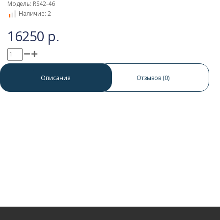
Модель: RS42-46
Наличие: 2
16250 р.
0 отзывов
/
Написать отзыв
Описание
Отзывов (0)