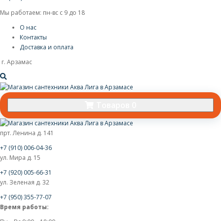
Мы работаем: пн-вс с 9 до 18
О нас
Контакты
Доставка и оплата
г. Арзамас
Товаров 0
прт. Ленина д. 141
+7 (910) 006-04-36
ул. Мира д. 15
+7 (920) 005-66-31
ул. Зеленая д. 32
+7 (950) 355-77-07
Время работы: