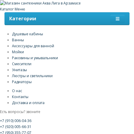
Каталог
Меню
Категории
Душевые кабины
Ванны
Аксессуары для ванной
Мойки
Раковины и умывальники
Смесители
Унитазы
Люстры и светильники
Радиаторы
О нас
Контакты
Доставка и оплата
Есть вопросы? звоните
+7 (910) 006-04-36
+7 (920) 005-66-31
+7 (950) 355-77-07