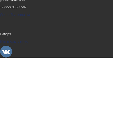
+7 (950) 355-77-07
Способы оплаты
Наверх
Мы в соц сетях