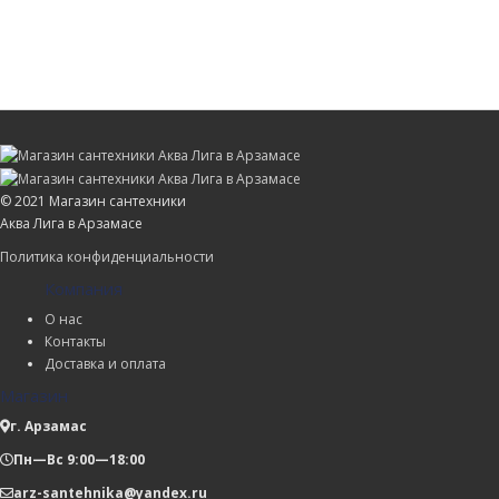
© 2021 Магазин сантехники
Аква Лига в Арзамасе
Политика конфиденциальности
Компания
О нас
Контакты
Доставка и оплата
Магазин
г. Арзамас
Пн—Вс 9:00—18:00
arz-santehnika@yandex.ru