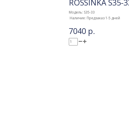
ROSSINKA S35-3
Модель: S35-33
Наличие: Предзаказ 1-5 дней
7040 р.