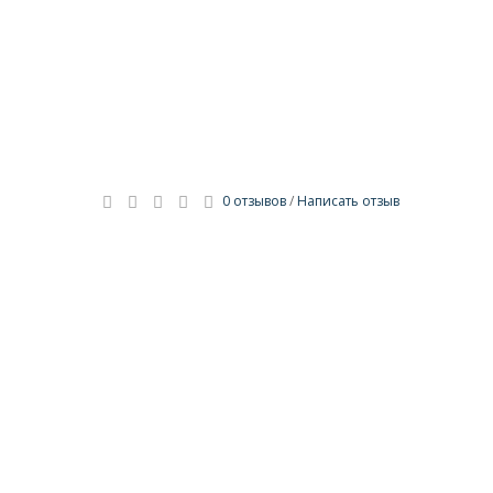
0 отзывов
/
Написать отзыв