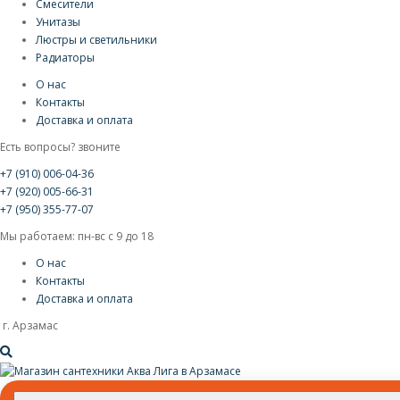
Смесители
Унитазы
Люстры и светильники
Радиаторы
О нас
Контакты
Доставка и оплата
Есть вопросы? звоните
+7 (910) 006-04-36
+7 (920) 005-66-31
+7 (950) 355-77-07
Мы работаем: пн-вс с 9 до 18
О нас
Контакты
Доставка и оплата
г. Арзамас