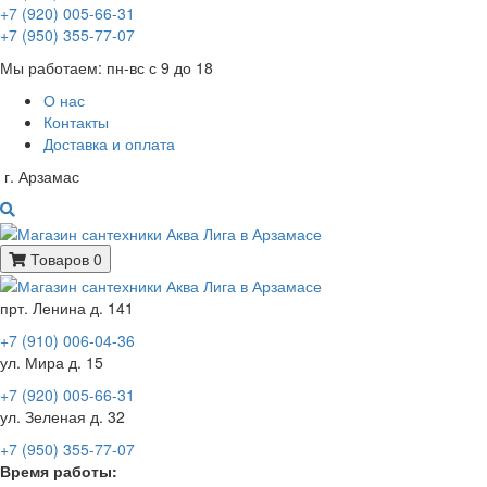
+7 (920) 005-66-31
+7 (950) 355-77-07
Мы работаем: пн-вс с 9 до 18
О нас
Контакты
Доставка и оплата
г. Арзамас
Товаров 0
прт. Ленина д. 141
+7 (910) 006-04-36
ул. Мира д. 15
+7 (920) 005-66-31
ул. Зеленая д. 32
+7 (950) 355-77-07
Время работы: