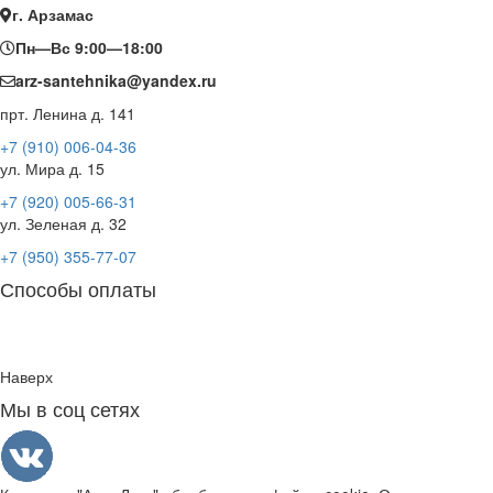
г. Арзамас
Пн—Вс 9:00—18:00
arz-santehnika@yandex.ru
прт. Ленина д. 141
+7 (910) 006-04-36
ул. Мира д. 15
+7 (920) 005-66-31
ул. Зеленая д. 32
+7 (950) 355-77-07
Способы оплаты
Наверх
Мы в соц сетях