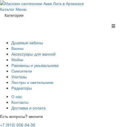
Каталог
Меню
Категории
Душевые кабины
Ванны
Аксессуары для ванной
Мойки
Раковины и умывальники
Смесители
Унитазы
Люстры и светильники
Радиаторы
О нас
Контакты
Доставка и оплата
Есть вопросы? звоните
+7 (910) 006-04-36