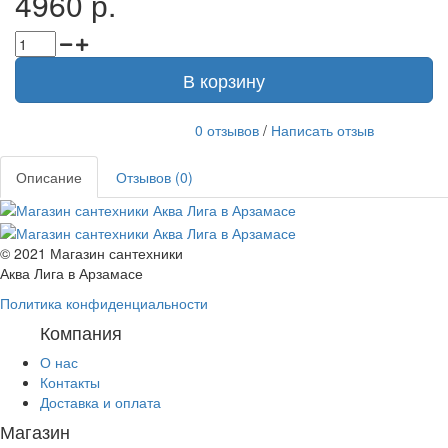
4960 р.
В корзину
0 отзывов
/
Написать отзыв
Описание
Отзывов (0)
© 2021 Магазин сантехники
Аква Лига в Арзамасе
Политика конфиденциальности
Компания
О нас
Контакты
Доставка и оплата
Магазин