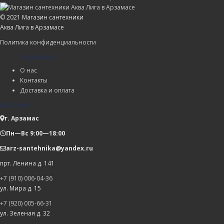
© 2021 Магазин сантехники
Аква Лига в Арзамасе
Политика конфиденциальности
Компания
О нас
Контакты
Доставка и оплата
Магазин
г. Арзамас
Пн—Вс 9:00—18:00
arz-santehnika@yandex.ru
прт. Ленина д. 141
+7 (910) 006-04-36
ул. Мира д. 15
+7 (920) 005-66-31
ул. Зеленая д. 32