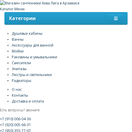
Каталог
Меню
Категории
Душевые кабины
Ванны
Аксессуары для ванной
Мойки
Раковины и умывальники
Смесители
Унитазы
Люстры и светильники
Радиаторы
О нас
Контакты
Доставка и оплата
Есть вопросы? звоните
+7 (910) 006-04-36
+7 (920) 005-66-31
+7 (950) 355-77-07