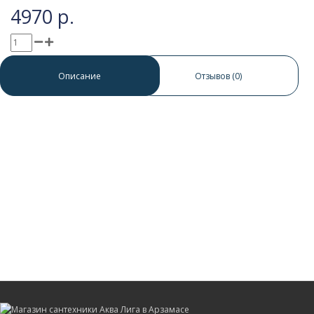
4970 р.
0 отзывов
/
Написать отзыв
Описание
Отзывов (0)