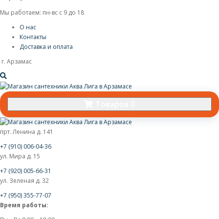
Мы работаем: пн-вс с 9 до 18
О нас
Контакты
Доставка и оплата
г. Арзамас
Товаров 0
прт. Ленина д. 141
+7 (910) 006-04-36
ул. Мира д. 15
+7 (920) 005-66-31
ул. Зеленая д. 32
+7 (950) 355-77-07
Время работы: