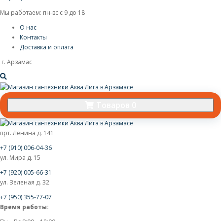
Мы работаем: пн-вс с 9 до 18
О нас
Контакты
Доставка и оплата
г. Арзамас
Товаров 0
прт. Ленина д. 141
+7 (910) 006-04-36
ул. Мира д. 15
+7 (920) 005-66-31
ул. Зеленая д. 32
+7 (950) 355-77-07
Время работы: