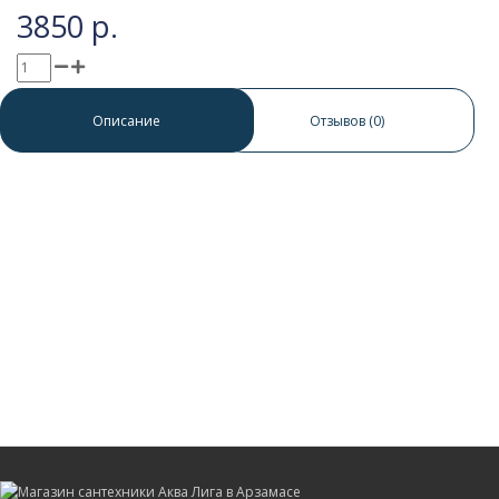
3850 р.
0 отзывов
/
Написать отзыв
Описание
Отзывов (0)