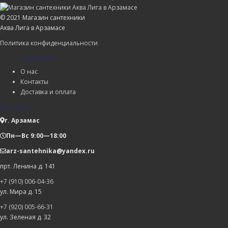
© 2021 Магазин сантехники
Аква Лига в Арзамасе
Политика конфиденциальности
Компания
О нас
Контакты
Доставка и оплата
Магазин
г. Арзамас
Пн—Вс 9:00—18:00
arz-santehnika@yandex.ru
прт. Ленина д. 141
+7 (910) 006-04-36
ул. Мира д. 15
+7 (920) 005-66-31
ул. Зеленая д. 32