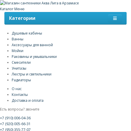
Каталог
Меню
Категории
Душевые кабины
Ванны
Аксессуары для ванной
Мойки
Раковины и умывальники
Смесители
Унитазы
Люстры и светильники
Радиаторы
О нас
Контакты
Доставка и оплата
Есть вопросы? звоните
+7 (910) 006-04-36
+7 (920) 005-66-31
+7 (950) 355-77-07