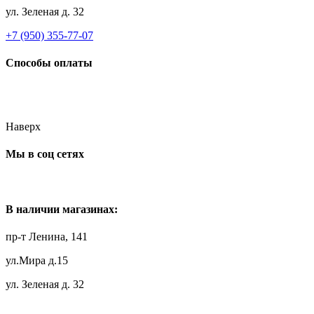
ул. Зеленая д. 32
+7 (950) 355-77-07
Способы оплаты
Наверх
Мы в соц сетях
В наличии магазинах:
пр-т Ленина, 141
ул.Мира д.15
ул. Зеленая д. 32