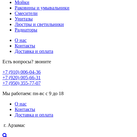
Мойки
Раковины и умывальники
Смесители
Унитазы
Люстры и светильники
Радиаторы
О нас
Контакты
Доставка и оплата
Есть вопросы? звоните
+7 (910) 006-04-36
+7 (920) 005-66-31
+7 (950) 355-77-07
Мы работаем: пн-вс с 9 до 18
О нас
Контакты
Доставка и оплата
г. Арзамас