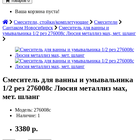
Товаров 0
Ваша корзина пуста!
Смесители, стойки/комплетующие
Смесители
Сантаком Новосибирск
Смеситель для ванны и
умывальника 1/2 рез 276008с Люсия металлиз мах, мет. шланг
Смеситель для ванны и умывальника
1/2 рез 276008с Люсия металлиз мах,
мет. шланг
Модель: 276008с
Наличие: 1
3380 р.