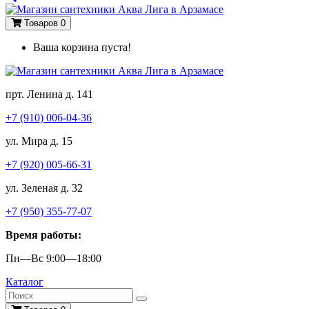
Товаров 0
Ваша корзина пуста!
прт. Ленина д. 141
+7 (910) 006-04-36
ул. Мира д. 15
+7 (920) 005-66-31
ул. Зеленая д. 32
+7 (950) 355-77-07
Время работы:
Пн—Вс 9:00—18:00
Каталог