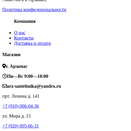
Политика конфиденциальности
Компания
О нас
Контакты
Доставка и оплата
Магазин
г. Арзамас
Пн—Вс 9:00—18:00
arz-santehnika@yandex.ru
прт. Ленина д. 141
+7 (910) 006-04-36
ул. Мира д. 15
+7 (920) 005-66-31