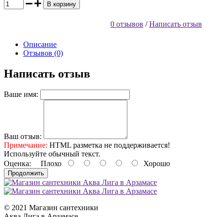
В корзину
0 отзывов
/
Написать отзыв
Описание
Отзывов (0)
Написать отзыв
Ваше имя:
Ваш отзыв:
Примечание:
HTML разметка не поддерживается!
Используйте обычный текст.
Оценка:
Плохо
Хорошо
Продолжить
© 2021 Магазин сантехники
Аква Лига в Арзамасе