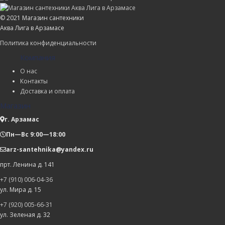
© 2021 Магазин сантехники
Аква Лига в Арзамасе
Политика конфиденциальности
Компания
О нас
Контакты
Доставка и оплата
Магазин
г. Арзамас
Пн—Вс 9:00—18:00
arz-santehnika@yandex.ru
прт. Ленина д. 141
+7 (910) 006-04-36
ул. Мира д. 15
+7 (920) 005-66-31
ул. Зеленая д. 32