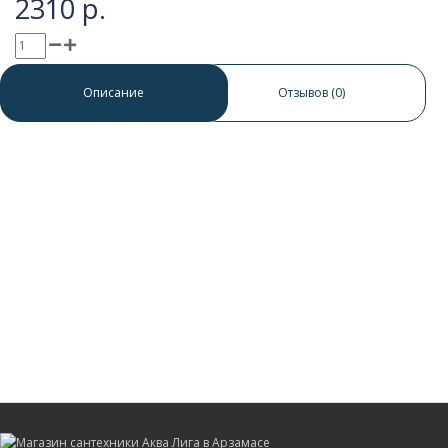
2310 р.
0 отзывов
/
Написать отзыв
Описание
Отзывов (0)