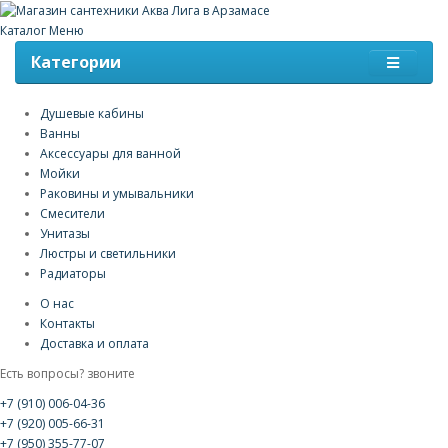
Каталог
Меню
Категории
Душевые кабины
Ванны
Аксессуары для ванной
Мойки
Раковины и умывальники
Смесители
Унитазы
Люстры и светильники
Радиаторы
О нас
Контакты
Доставка и оплата
Есть вопросы? звоните
+7 (910) 006-04-36
+7 (920) 005-66-31
+7 (950) 355-77-07