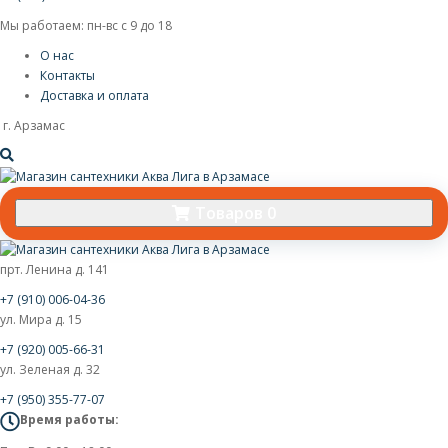
Мы работаем: пн-вс с 9 до 18
О нас
Контакты
Доставка и оплата
г. Арзамас
Товаров 0
прт. Ленина д. 141
+7 (910) 006-04-36
ул. Мира д. 15
+7 (920) 005-66-31
ул. Зеленая д. 32
+7 (950) 355-77-07
Время работы: