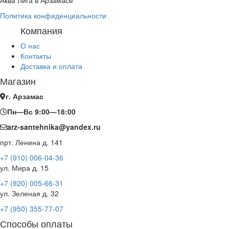
Аква Лига в Арзамасе
Политика конфиденциальности
Компания
О нас
Контакты
Доставка и оплата
Магазин
г. Арзамас
Пн—Вс 9:00—18:00
arz-santehnika@yandex.ru
прт. Ленина д. 141
+7 (910) 006-04-36
ул. Мира д. 15
+7 (920) 005-66-31
ул. Зеленая д. 32
+7 (950) 355-77-07
Способы оплаты