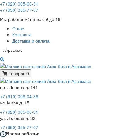
+7 (920) 005-66-31
+7 (950) 355-77-07
Мы работаем: пн-вс с 9 до 18
О нас
Контакты
Доставка и оплата
г. Арзамас
Товаров 0
прт. Ленина д. 141
+7 (910) 006-04-36
ул. Мира д. 15
+7 (920) 005-66-31
ул. Зеленая д. 32
+7 (950) 355-77-07
Время работы: