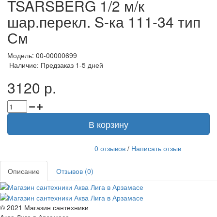
TSARSBERG 1/2 м/к
шар.перекл. S-ка 111-34 тип
См
Модель: 00-00000699
Наличие: Предзаказ 1-5 дней
3120 р.
В корзину
0 отзывов
/
Написать отзыв
Описание
Отзывов (0)
© 2021 Магазин сантехники