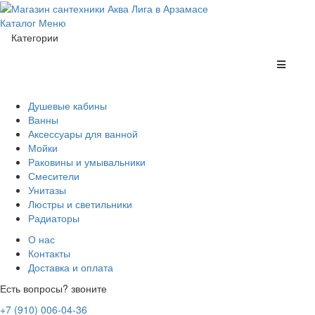
Каталог
Меню
Категории
Душевые кабины
Ванны
Аксессуары для ванной
Мойки
Раковины и умывальники
Смесители
Унитазы
Люстры и светильники
Радиаторы
О нас
Контакты
Доставка и оплата
Есть вопросы? звоните
+7 (910) 006-04-36