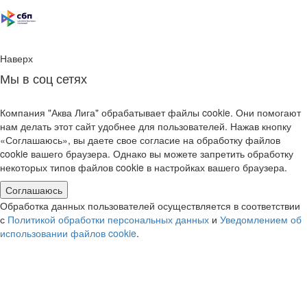
Наверх
Мы в соц сетях
Компания "Аква Лига" обрабатывает файлы cookie. Они помогают
нам делать этот сайт удобнее для пользователей. Нажав кнопку
«Соглашаюсь», вы даете свое согласие на обработку файлов
cookie вашего браузера. Однако вы можете запретить обработку
некоторых типов файлов cookie в настройках вашего браузера.
Соглашаюсь
Обработка данных пользователей осуществляется в соответствии
с
Политикой обработки персональных данных
и
Уведомлением об
использовании файлов cookie
.