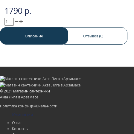
1790 р.
0 отзывов
/
Написать отзыв
Описание
Отзывов (0)
© 2021 Магазин сантехники
Аква Лига в Арзамасе
Политика конфиденциальности
Компания
О нас
Контакты