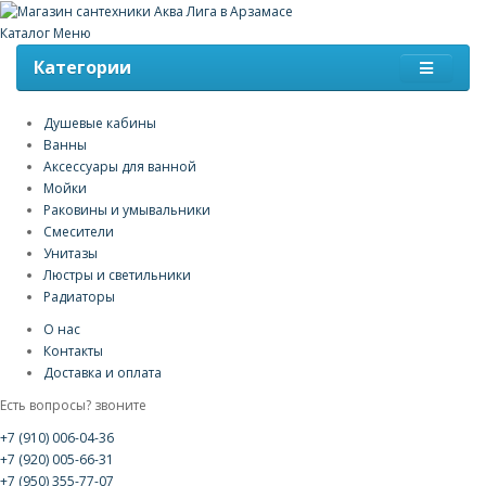
Каталог
Меню
Категории
Душевые кабины
Ванны
Аксессуары для ванной
Мойки
Раковины и умывальники
Смесители
Унитазы
Люстры и светильники
Радиаторы
О нас
Контакты
Доставка и оплата
Есть вопросы? звоните
+7 (910) 006-04-36
+7 (920) 005-66-31
+7 (950) 355-77-07