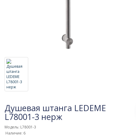
Душевая штанга LEDEME
L78001-3 нерж
Модель: L78001-3
Наличие: 6