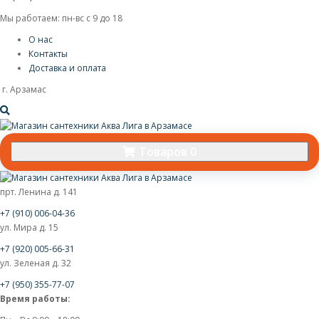
Мы работаем: пн-вс с 9 до 18
О нас
Контакты
Доставка и оплата
г. Арзамас
Товаров 0
прт. Ленина д. 141
+7 (910) 006-04-36
ул. Мира д. 15
+7 (920) 005-66-31
ул. Зеленая д. 32
+7 (950) 355-77-07
Время работы: