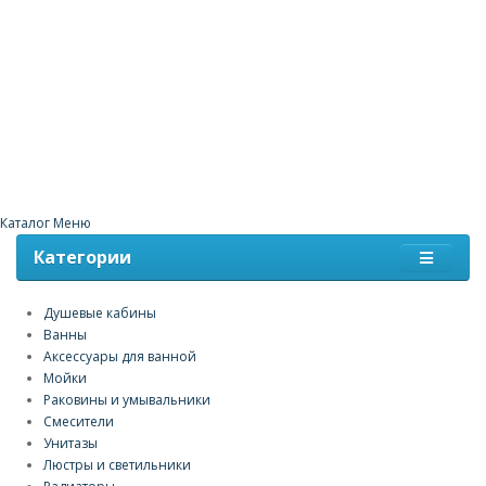
Каталог
Меню
Категории
Душевые кабины
Ванны
Аксессуары для ванной
Мойки
Раковины и умывальники
Смесители
Унитазы
Люстры и светильники