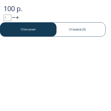
100 р.
0 отзывов
/
Написать отзыв
Описание
Отзывов (0)