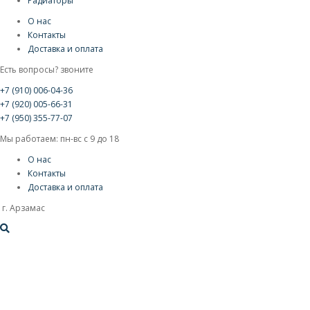
Радиаторы
О нас
Контакты
Доставка и оплата
Есть вопросы? звоните
+7 (910) 006-04-36
+7 (920) 005-66-31
+7 (950) 355-77-07
Мы работаем: пн-вс с 9 до 18
О нас
Контакты
Доставка и оплата
г. Арзамас