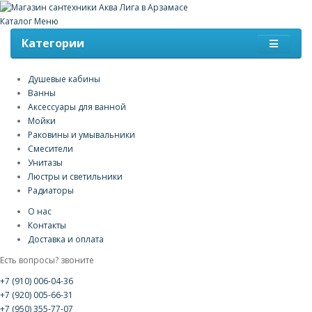
Каталог
Меню
Категории
Душевые кабины
Ванны
Аксессуары для ванной
Мойки
Раковины и умывальники
Смесители
Унитазы
Люстры и светильники
Радиаторы
О нас
Контакты
Доставка и оплата
Есть вопросы? звоните
+7 (910) 006-04-36
+7 (920) 005-66-31
+7 (950) 355-77-07