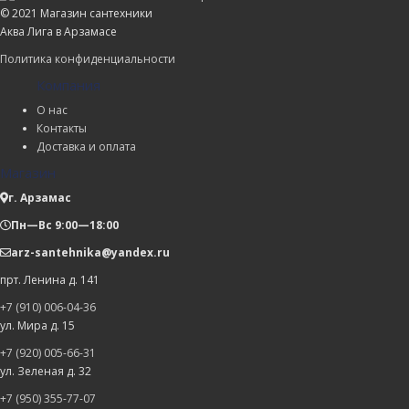
© 2021 Магазин сантехники
Аква Лига в Арзамасе
Политика конфиденциальности
Компания
О нас
Контакты
Доставка и оплата
Магазин
г. Арзамас
Пн—Вс 9:00—18:00
arz-santehnika@yandex.ru
прт. Ленина д. 141
+7 (910) 006-04-36
ул. Мира д. 15
+7 (920) 005-66-31
ул. Зеленая д. 32
+7 (950) 355-77-07