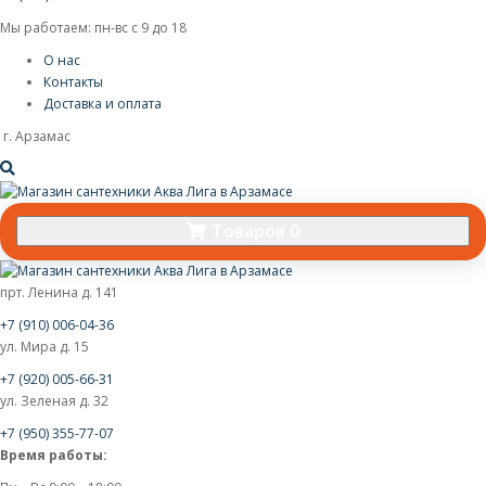
Мы работаем: пн-вс с 9 до 18
О нас
Контакты
Доставка и оплата
г. Арзамас
Товаров 0
прт. Ленина д. 141
+7 (910) 006-04-36
ул. Мира д. 15
+7 (920) 005-66-31
ул. Зеленая д. 32
+7 (950) 355-77-07
Время работы: