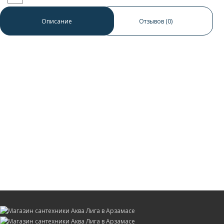
0 отзывов
/
Написать отзыв
Описание
Отзывов (0)