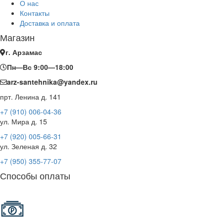
О нас
Контакты
Доставка и оплата
Магазин
г. Арзамас
Пн—Вс 9:00—18:00
arz-santehnika@yandex.ru
прт. Ленина д. 141
+7 (910) 006-04-36
ул. Мира д. 15
+7 (920) 005-66-31
ул. Зеленая д. 32
+7 (950) 355-77-07
Способы оплаты