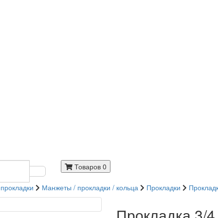
Товаров 0
 прокладки
Манжеты / прокладки / кольца
Прокладки
Прокладк
Прокладка 3/4