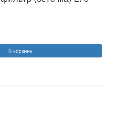
В корзину