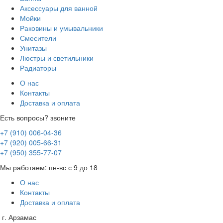
Аксессуары для ванной
Мойки
Раковины и умывальники
Смесители
Унитазы
Люстры и светильники
Радиаторы
О нас
Контакты
Доставка и оплата
Есть вопросы? звоните
+7 (910) 006-04-36
+7 (920) 005-66-31
+7 (950) 355-77-07
Мы работаем: пн-вс с 9 до 18
О нас
Контакты
Доставка и оплата
г. Арзамас