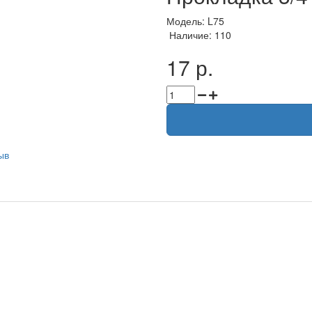
Модель: L75
Наличие: 110
17 р.
ыв