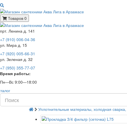
Товаров 0
прт. Ленина д. 141
+7 (910) 006-04-36
ул. Мира д. 15
+7 (920) 005-66-31
ул. Зеленая д. 32
+7 (950) 355-77-07
Время работы:
Пн—Вс 9:00—18:00
талог
Уплотнительные материалы, холодная сварка,