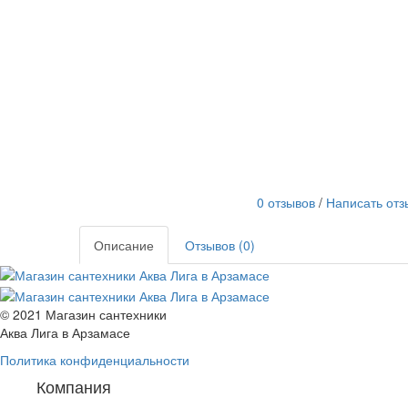
0 отзывов
/
Написать отз
Описание
Отзывов (0)
© 2021 Магазин сантехники
Аква Лига в Арзамасе
Политика конфиденциальности
Компания