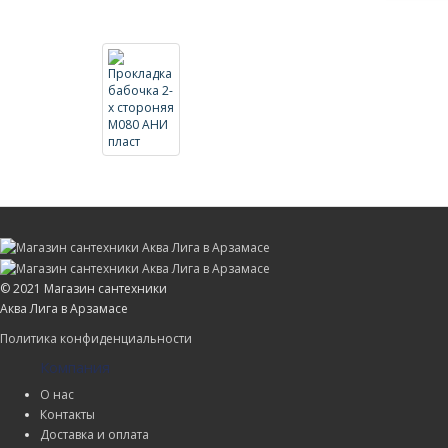
© 2021 Магазин сантехники
Аква Лига в Арзамасе
Политика конфиденциальности
Компания
О нас
Контакты
Доставка и оплата