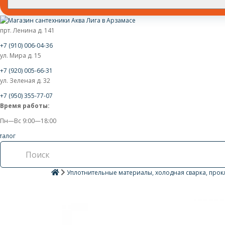
прт. Ленина д. 141
+7 (910) 006-04-36
ул. Мира д. 15
+7 (920) 005-66-31
ул. Зеленая д. 32
+7 (950) 355-77-07
Время работы:
Пн—Вс 9:00—18:00
талог
Уплотнительные материалы, холодная сварка, прок