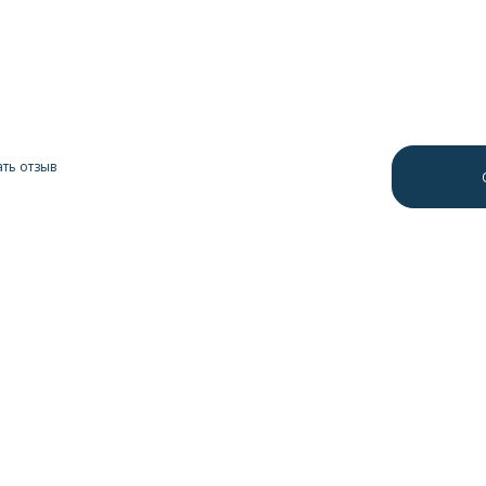
ть отзыв