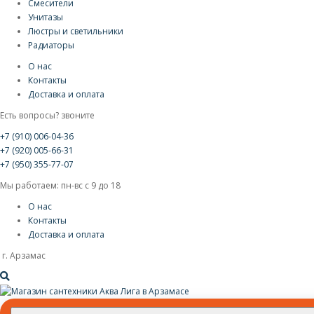
Смесители
Унитазы
Люстры и светильники
Радиаторы
О нас
Контакты
Доставка и оплата
Есть вопросы? звоните
+7 (910) 006-04-36
+7 (920) 005-66-31
+7 (950) 355-77-07
Мы работаем: пн-вс с 9 до 18
О нас
Контакты
Доставка и оплата
г. Арзамас