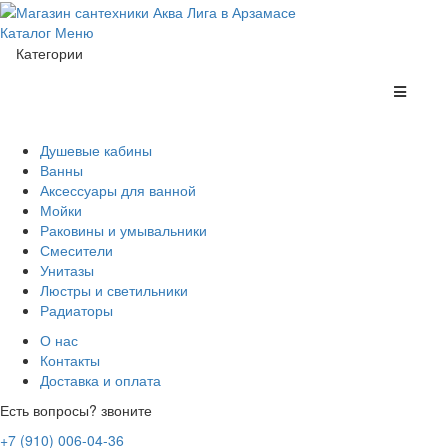
Каталог
Меню
Категории
Душевые кабины
Ванны
Аксессуары для ванной
Мойки
Раковины и умывальники
Смесители
Унитазы
Люстры и светильники
Радиаторы
О нас
Контакты
Доставка и оплата
Есть вопросы? звоните
+7 (910) 006-04-36