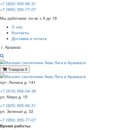
+7 (920) 005-66-31
+7 (950) 355-77-07
Мы работаем: пн-вс с 9 до 18
О нас
Контакты
Доставка и оплата
г. Арзамас
Товаров 0
прт. Ленина д. 141
+7 (910) 006-04-36
ул. Мира д. 15
+7 (920) 005-66-31
ул. Зеленая д. 32
+7 (950) 355-77-07
Время работы: