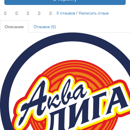
0 отзывов
/
Написать отзыв
Описание
Отзывов (0)