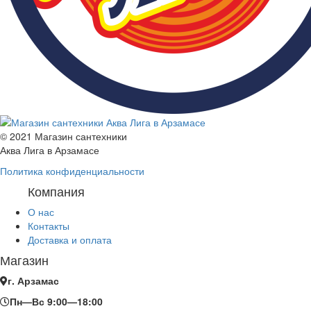
© 2021 Магазин сантехники
Аква Лига в Арзамасе
Политика конфиденциальности
Компания
О нас
Контакты
Доставка и оплата
Магазин
г. Арзамас
Пн—Вс 9:00—18:00