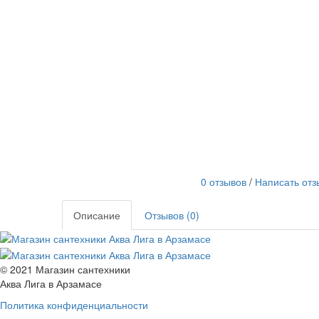
0 отзывов
/
Написать отз
Описание
Отзывов (0)
© 2021 Магазин сантехники
Аква Лига в Арзамасе
Политика конфиденциальности