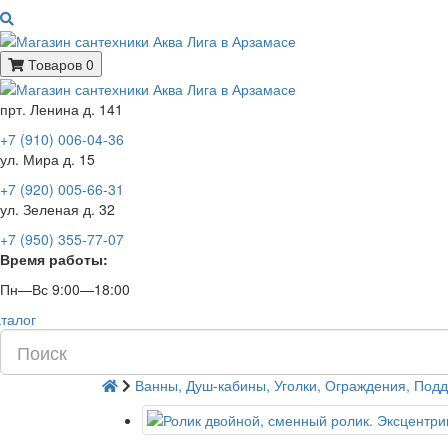
Товаров 0
прт. Ленина д. 141
+7 (910) 006-04-36
ул. Мира д. 15
+7 (920) 005-66-31
ул. Зеленая д. 32
+7 (950) 355-77-07
Время работы:
Пн—Вс 9:00—18:00
талог
Ванны, Душ-кабины, Уголки, Ограждения, Под