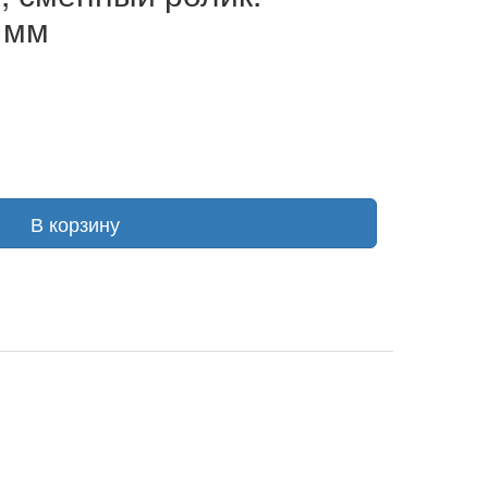
 мм
В корзину