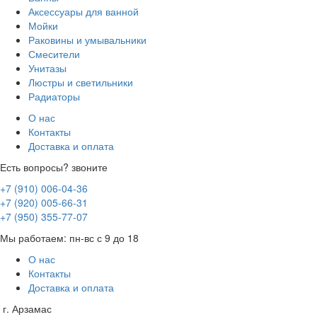
Аксессуары для ванной
Мойки
Раковины и умывальники
Смесители
Унитазы
Люстры и светильники
Радиаторы
О нас
Контакты
Доставка и оплата
Есть вопросы? звоните
+7 (910) 006-04-36
+7 (920) 005-66-31
+7 (950) 355-77-07
Мы работаем: пн-вс с 9 до 18
О нас
Контакты
Доставка и оплата
г. Арзамас