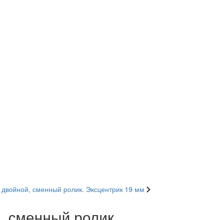
 двойной, сменный ролик. Эксцентрик 19 мм
, сменный ролик.