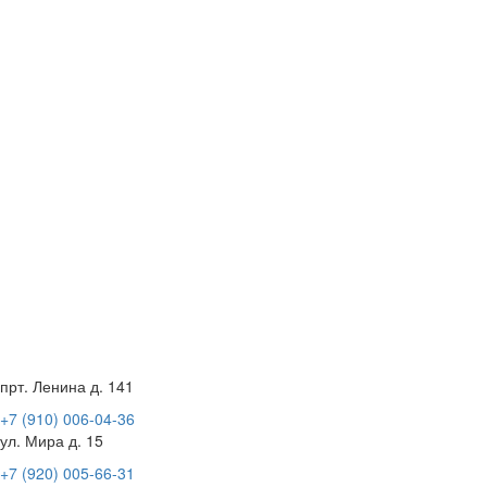
прт. Ленина д. 141
+7 (910) 006-04-36
ул. Мира д. 15
+7 (920) 005-66-31