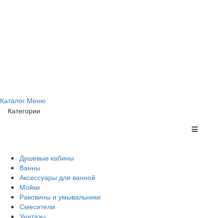
Каталог
Меню
Категории
Душевые кабины
Ванны
Аксессуары для ванной
Мойки
Раковины и умывальники
Смесители
Унитазы