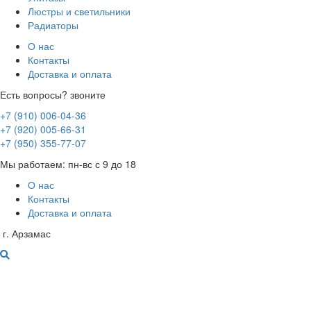
Люстры и светильники
Радиаторы
О нас
Контакты
Доставка и оплата
Есть вопросы? звоните
+7 (910) 006-04-36
+7 (920) 005-66-31
+7 (950) 355-77-07
Мы работаем: пн-вс с 9 до 18
О нас
Контакты
Доставка и оплата
г. Арзамас