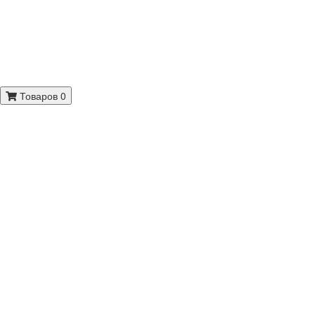
Товаров 0