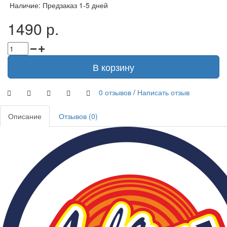
Наличие: Предзаказ 1-5 дней
1490 р.
В корзину
0 отзывов
/
Написать отзыв
Описание
Отзывов (0)