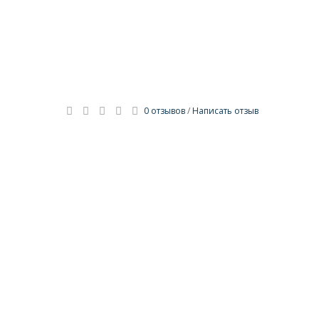
0 отзывов
/
Написать отзыв