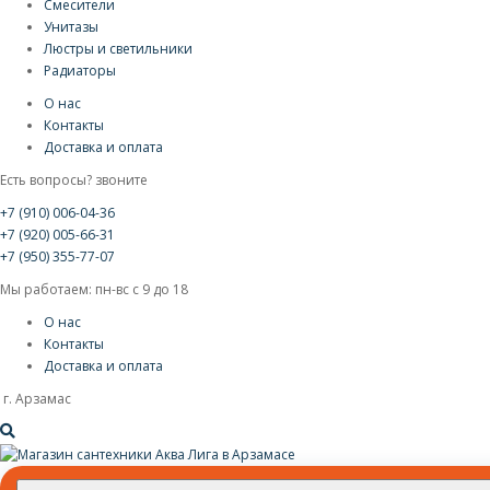
Смесители
Унитазы
Люстры и светильники
Радиаторы
О нас
Контакты
Доставка и оплата
Есть вопросы? звоните
+7 (910) 006-04-36
+7 (920) 005-66-31
+7 (950) 355-77-07
Мы работаем: пн-вс с 9 до 18
О нас
Контакты
Доставка и оплата
г. Арзамас