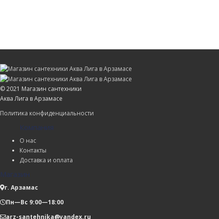
© 2021 Магазин сантехники
Аква Лига в Арзамасе
Политика конфиденциальности
Компания
О нас
Контакты
Доставка и оплата
Магазин
г. Арзамас
Пн—Вс 9:00—18:00
arz-santehnika@yandex.ru