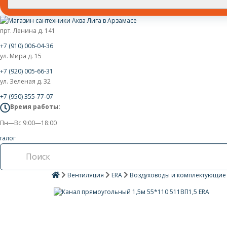
прт. Ленина д. 141
+7 (910) 006-04-36
ул. Мира д. 15
+7 (920) 005-66-31
ул. Зеленая д. 32
+7 (950) 355-77-07
Время работы:
Пн—Вс 9:00—18:00
талог
Вентиляция
ERA
Воздуховоды и комплектующи