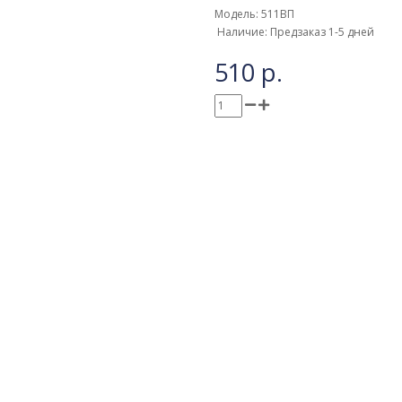
Модель: 511ВП
Наличие: Предзаказ 1-5 дней
510 р.