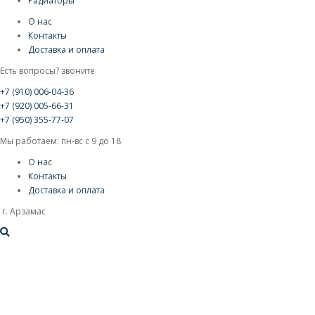
Радиаторы
О нас
Контакты
Доставка и оплата
Есть вопросы? звоните
+7 (910) 006-04-36
+7 (920) 005-66-31
+7 (950) 355-77-07
Мы работаем: пн-вс с 9 до 18
О нас
Контакты
Доставка и оплата
г. Арзамас