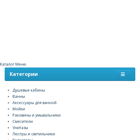
Каталог
Меню
Категории
Душевые кабины
Ванны
Аксессуары для ванной
Мойки
Раковины и умывальники
Смесители
Унитазы
Люстры и светильники